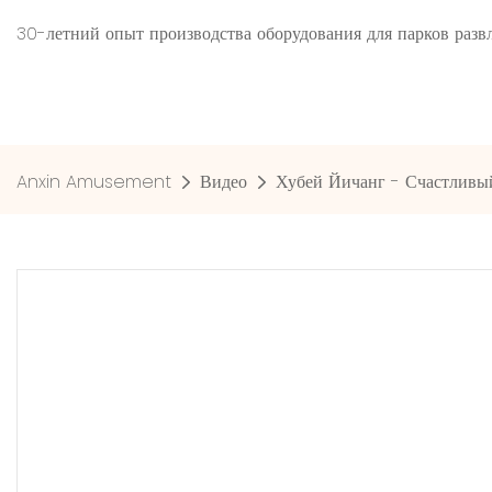
30-летний опыт производства оборудования для парков ра
Anxin Amusement
Видео
Хубей Йичанг - Счастливы