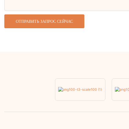
ОТПРАВИТЬ ЗАПРОС СЕЙЧАС