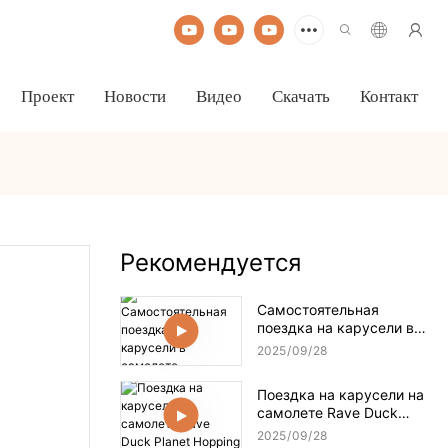
Проект
Новости
Видео
Скачать
Контакт
Рекомендуется
Самостоятельная
поездка на карусели в
самолете
2025
09
28
Поездка на карусели на
самолете Rave Duck
Planet Hopping
2025
09
28