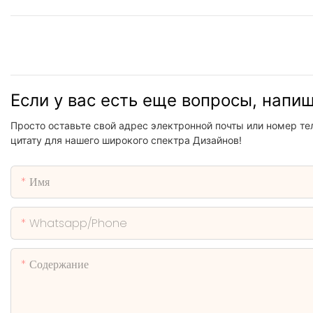
Если у вас есть еще вопросы, напи
Просто оставьте свой адрес электронной почты или номер те
цитату для нашего широкого спектра Дизайнов!
Имя
Whatsapp/phone
Содержание