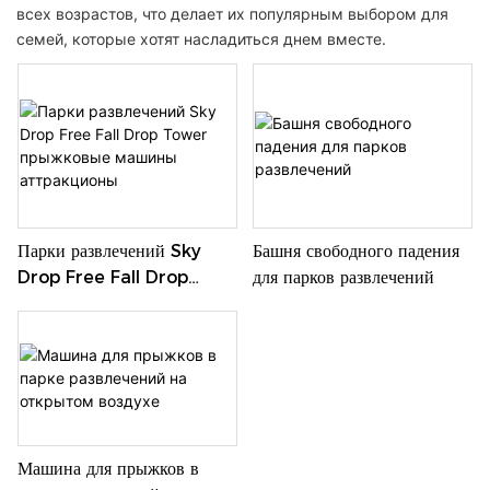
всех возрастов, что делает их популярным выбором для
семей, которые хотят насладиться днем ​​вместе.
Парки развлечений Sky
Башня свободного падения
Drop Free Fall Drop
для парков развлечений
Tower прыжковые машины
аттракционы
Машина для прыжков в