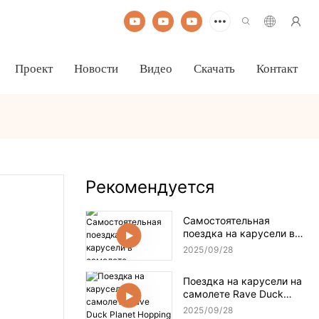
Проект
Новости
Видео
Скачать
Контакт
Рекомендуется
Самостоятельная
поездка на карусели в
самолете
2025
09
28
Поездка на карусели на
самолете Rave Duck
Planet Hopping
2025
09
28