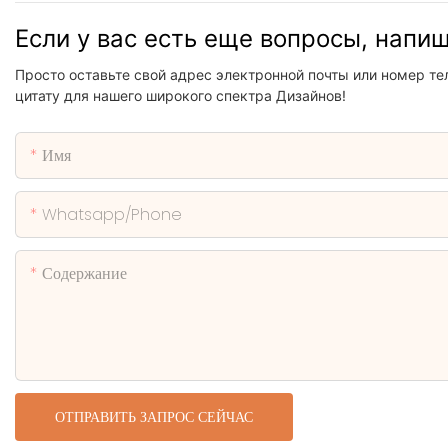
Если у вас есть еще вопросы, напи
Просто оставьте свой адрес электронной почты или номер те
цитату для нашего широкого спектра Дизайнов!
Имя
Whatsapp/phone
Содержание
ОТПРАВИТЬ ЗАПРОС СЕЙЧАС