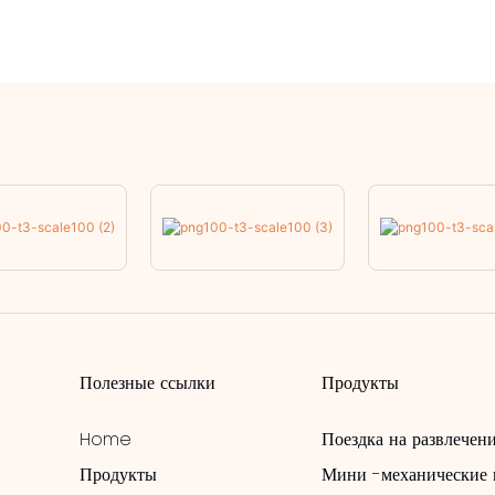
Полезные ссылки
Продукты
Home
Поездка на развлечен
Продукты
Мини -механические 