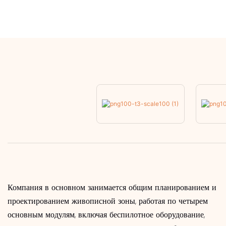
Компания в основном занимается общим планированием и
проектированием живописной зоны, работая по четырем
основным модулям, включая беспилотное оборудование,