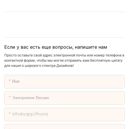
Если у вас есть еще вопросы, напишите нам
Просто оставьте свой адрес электронной почты или номер телефона в
контактной форме, чтобы мы могли отправить вам бесплатную цитату
для нашего широкого спектра Дизайнов!
Имя
Электронное Письмо
Whatsapp/phone