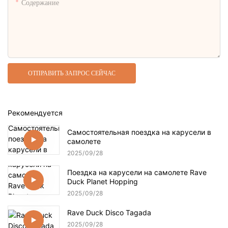
Содержание
ОТПРАВИТЬ ЗАПРОС СЕЙЧАС
Рекомендуется
Самостоятельная поездка на карусели в
самолете
2025
09
28
Поездка на карусели на самолете Rave
Duck Planet Hopping
2025
09
28
Rave Duck Disco Tagada
2025
09
28