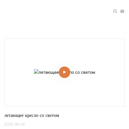
летающее кресло со светом
2025-08-29