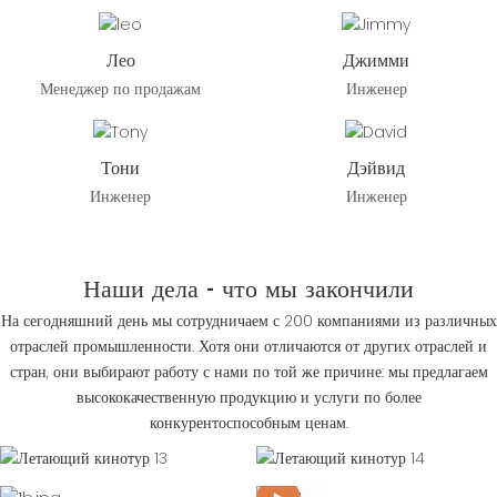
Лео
Джимми
Менеджер по продажам
Инженер
Тони
Дэйвид
Инженер
Инженер
Наши дела - что мы закончили
На сегодняшний день мы сотрудничаем с 200 компаниями из различных
отраслей промышленности. Хотя они отличаются от других отраслей и
стран, они выбирают работу с нами по той же причине: мы предлагаем
высококачественную продукцию и услуги по более
конкурентоспособным ценам.
Чего мы добились
Чего мы добились