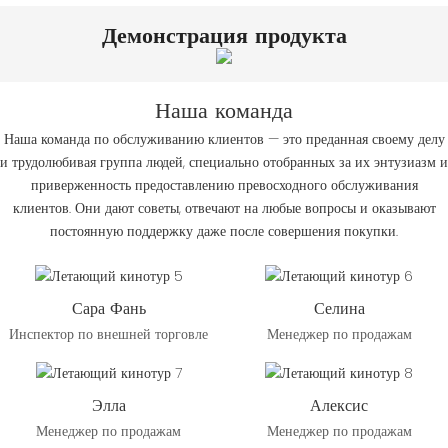
Демонстрация продукта
Наша команда
Наша команда по обслуживанию клиентов — это преданная своему делу
и трудолюбивая группа людей, специально отобранных за их энтузиазм и
приверженность предоставлению превосходного обслуживания
клиентов. Они дают советы, отвечают на любые вопросы и оказывают
постоянную поддержку даже после совершения покупки.
Сара Фань
Селина
Инспектор по внешней торговле
Менеджер по продажам
Элла
Алексис
Менеджер по продажам
Менеджер по продажам