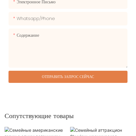
Электронное Письмо
Whatsapp/phone
Содержание
ОТПРАВИТЬ ЗАПРОС СЕЙЧАС
Сопутствующие товары