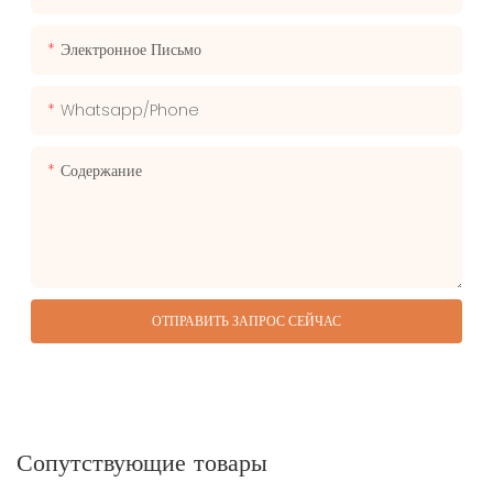
Электронное Письмо
Whatsapp/phone
Содержание
ОТПРАВИТЬ ЗАПРОС СЕЙЧАС
Сопутствующие товары