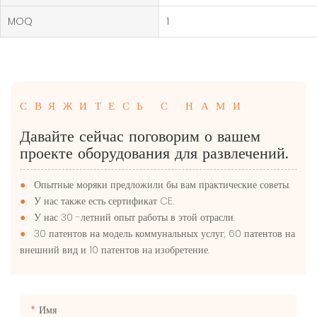
MOQ
1
СВЯЖИТЕСЬ С НАМИ
Давайте сейчас поговорим о вашем
проекте оборудования для развлечений.
●
Опытные моряки предложили бы вам практические советы.
●
У нас также есть сертификат CE.
●
У нас 30 -летний опыт работы в этой отрасли.
●
30 патентов на модель коммунальных услуг, 60 патентов на
внешний вид и 10 патентов на изобретение.
Имя