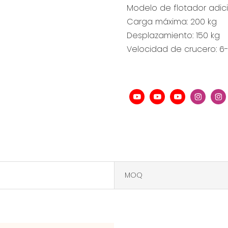
Modelo de flotador adici
Carga máxima: 200 kg
Desplazamiento: 150 kg
Velocidad de crucero: 6
MOQ