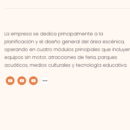
La empresa se dedica principalmente a la
planificación y el diseño general del área escénica,
operando en cuatro módulos principales que incluye
equipos sin motor, atracciones de feria, parques
acuáticos, medios culturales y tecnología educativa.