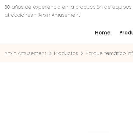
30 años de experiencia en la producción de equipos
atracciones - Anxin Amusement
Home
Prod
Anxin Amusement
Productos
Parque temático inf