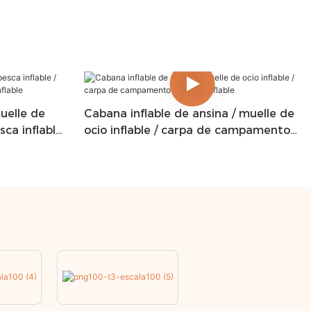
muelle de
Cabana inflable de ansina / muelle de
sca inflable
ocio inflable / carpa de campamento
de agua inflable