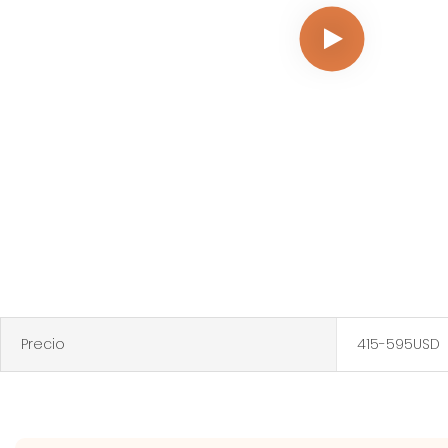
Precio
415-595USD