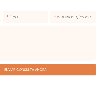
Email
Whatsapp/phone
ENVIAR CONSULTA AHORA