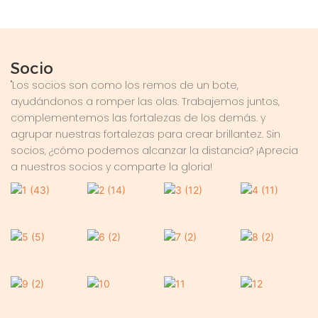
Socio
"Los socios son como los remos de un bote,
ayudándonos a romper las olas. Trabajemos juntos,
complementemos las fortalezas de los demás. y
agrupar nuestras fortalezas para crear brillantez. Sin
socios, ¿cómo podemos alcanzar la distancia? ¡Aprecia
a nuestros socios y comparte la gloria!