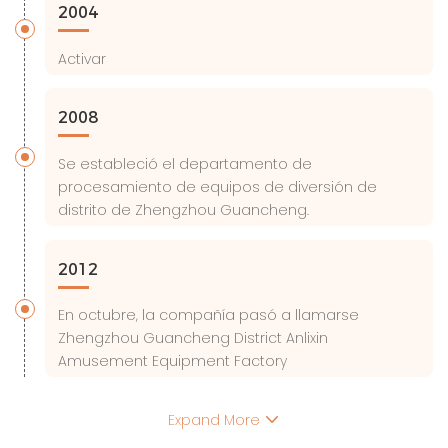
2004
Activar
2008
Se estableció el departamento de
procesamiento de equipos de diversión de
distrito de Zhengzhou Guancheng.
2012
En octubre, la compañía pasó a llamarse
Zhengzhou Guancheng District Anlixin
Amusement Equipment Factory
Expand More