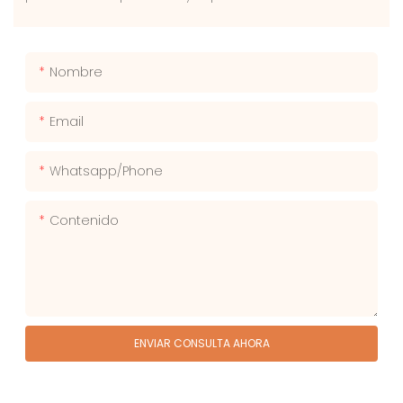
Nombre
Email
Whatsapp/phone
Contenido
ENVIAR CONSULTA AHORA