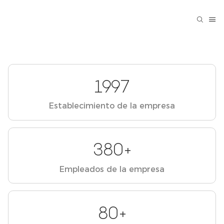
1997
Establecimiento de la empresa
380+
Empleados de la empresa
80+