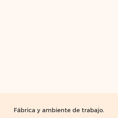
Fábrica y ambiente de trabajo.