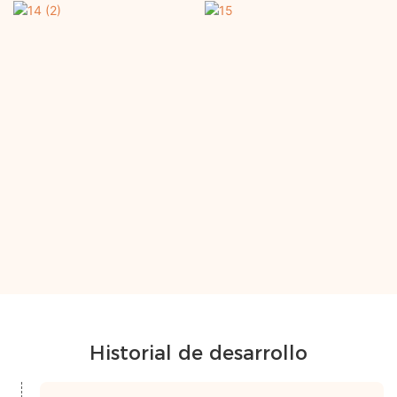
Historial de desarrollo