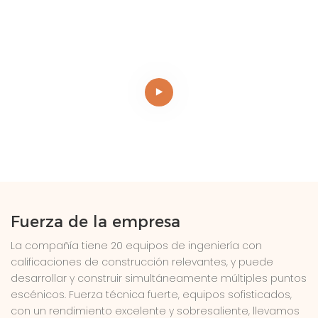
Fuerza de la empresa
La compañía tiene 20 equipos de ingeniería con
calificaciones de construcción relevantes, y puede
desarrollar y construir simultáneamente múltiples puntos
escénicos. Fuerza técnica fuerte, equipos sofisticados,
con un rendimiento excelente y sobresaliente, llevamos