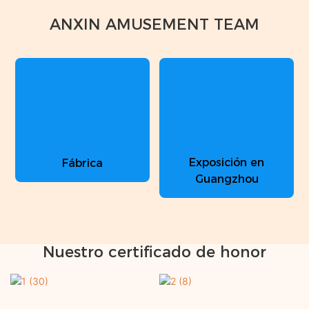
ANXIN AMUSEMENT TEAM
Exposición en
Fábrica
Guangzhou
Nuestro certificado de honor