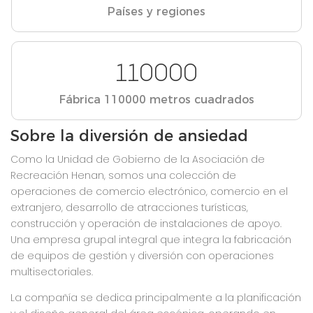
Países y regiones
110000
Fábrica 110000 metros cuadrados
Sobre la diversión de ansiedad
Como la Unidad de Gobierno de la Asociación de
Recreación Henan, somos una colección de
operaciones de comercio electrónico, comercio en el
extranjero, desarrollo de atracciones turísticas,
construcción y operación de instalaciones de apoyo.
Una empresa grupal integral que integra la fabricación
de equipos de gestión y diversión con operaciones
multisectoriales.
La compañía se dedica principalmente a la planificación