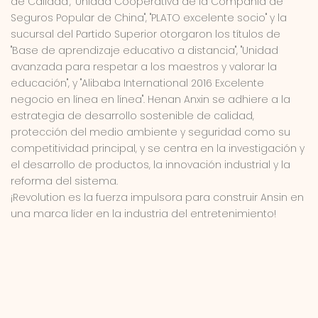
de Calidad", "Unidad Cooperativa de la Compañía de
Seguros Popular de China", "PLATO excelente socio" y la
sucursal del Partido Superior otorgaron los títulos de
"Base de aprendizaje educativo a distancia", "Unidad
avanzada para respetar a los maestros y valorar la
educación", y "Alibaba International 2016 Excelente
negocio en línea en línea". Henan Anxin se adhiere a la
estrategia de desarrollo sostenible de calidad,
protección del medio ambiente y seguridad como su
competitividad principal, y se centra en la investigación y
el desarrollo de productos, la innovación industrial y la
reforma del sistema.
¡Revolution es la fuerza impulsora para construir Ansin en
una marca líder en la industria del entretenimiento!