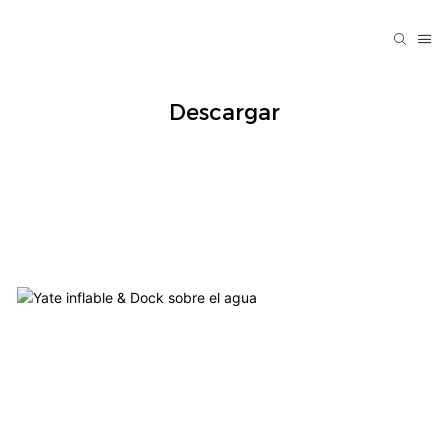
Descargar