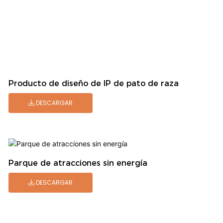
Producto de diseño de IP de pato de raza
DESCARGAR
Parque de atracciones sin energía
DESCARGAR