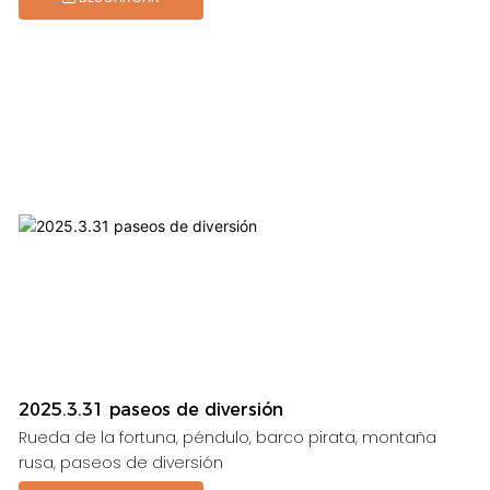
2025.3.31 paseos de diversión
Rueda de la fortuna, péndulo, barco pirata, montaña
rusa, paseos de diversión