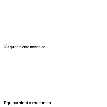
Equipamiento mecánico