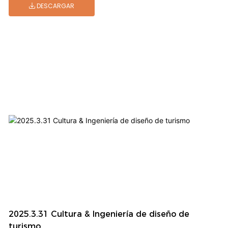
DESCARGAR
2025.3.31 Cultura & Ingeniería de diseño de
turismo