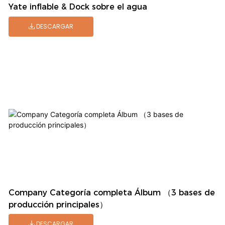
Yate inflable & Dock sobre el agua
DESCARGAR
Company Categoría completa Álbum （3 bases de
producción principales）
DESCARGAR