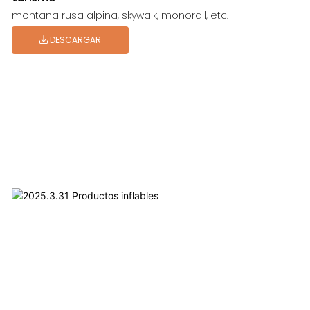
montaña rusa alpina, skywalk, monorail, etc.
DESCARGAR