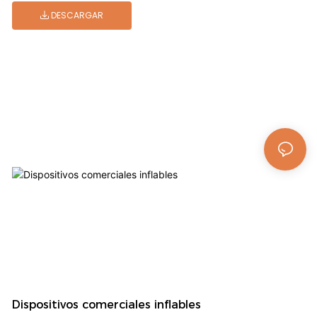
DESCARGAR
Dispositivos comerciales inflables