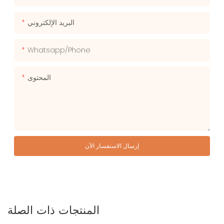
البريد الإلكتروني
Whatsapp/phone
المحتوى
إرسال الاستفسار الآن
المنتجات ذات الصلة