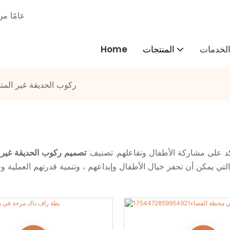
30 عامًا
لخدمات
المنتجات
Home
ركوب الحديقة غير المت
 ، والتي تؤكد على مشاركة الأطفال وتفاعلهم. تصنيف:
تصميم ركوب الحديقة غير
التي يمكن أن تحفز خيال الأطفال وإبداعهم ، وتنمية قدرتهم العملية 