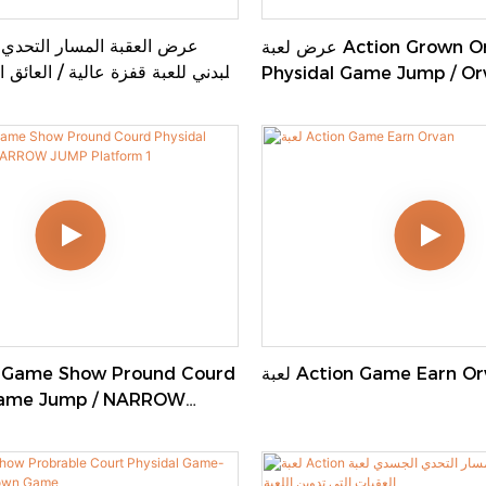
عرض لعبة Action Grown Orvant Courd
البدني للعبة قفزة عالية / العائق ا
Physidal Game Jump / O
م
Challenge Wipe Out Out
 Action Game Earn Orvan
Game Jump / NARROW
form 1