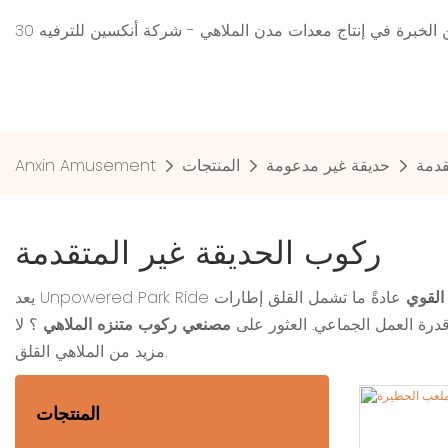
 من الخبرة في إنتاج معدات مدن الملاهي - شركة أنكسين للترفيه
قدمة
حديقة غير مدعومة
المنتجات
Anxin Amusement
ركوب الحديقة غير المتقدمة
 القوي
عادةً ما تشمل القلق إطارات
وقدرة العمل الجماعي. العثور على
مصنعي ركوب متنزه الملاهي
؟ لا
مزيد من الملاهي القلق.
المنتجات