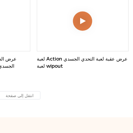
لعبة Action عرض عقبة لعبة التحدي الجسدي
لعبة wipout
الجسدي 