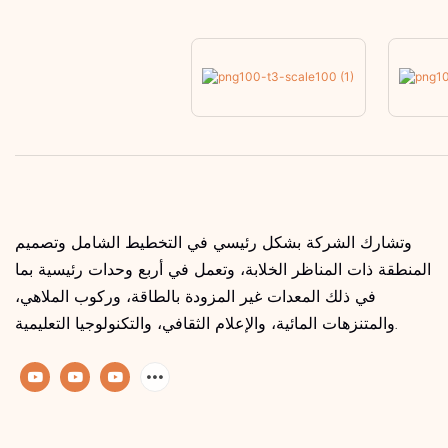
وتشارك الشركة بشكل رئيسي في التخطيط الشامل وتصميم
المنطقة ذات المناظر الخلابة، وتعمل في أربع وحدات رئيسية بما
في ذلك المعدات غير المزودة بالطاقة، وركوب الملاهي،
والمتنزهات المائية، والإعلام الثقافي، والتكنولوجيا التعليمية.