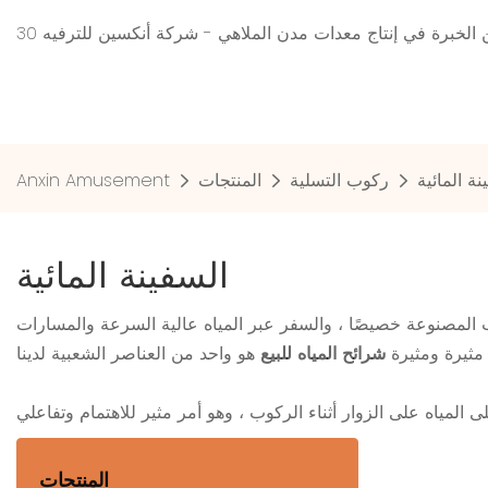
 من الخبرة في إنتاج معدات مدن الملاهي - شركة أنكسين للترفيه
نة المائية
ركوب التسلية
المنتجات
Anxin Amusement
السفينة المائية
رب المصنوعة خصيصًا ، والسفر عبر المياه عالية السرعة والمسارات
 مثيرة ومثيرة
شرائح المياه للبيع
المنتجات