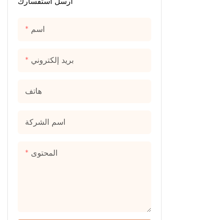
حديقة الترامبولين
أرسل استفسارك
اسم
بريد إلكتروني
هاتف
اسم الشركة
المحتوى