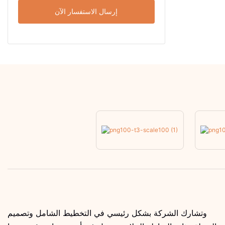
إرسال الاستفسار الآن
وتشارك الشركة بشكل رئيسي في التخطيط الشامل وتصميم