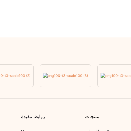
منتجات
روابط مفيدة