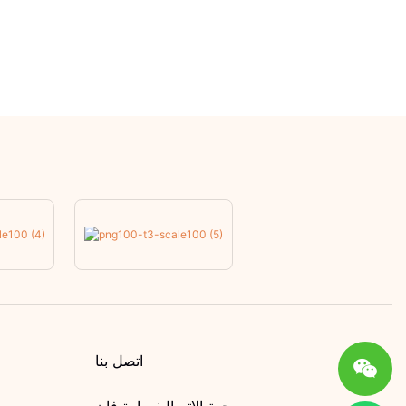
اتصل بنا