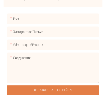
Имя
Электронное Письмо
Whatsapp/phone
Содержание
ОТПРАВИТЬ ЗАПРОС СЕЙЧАС