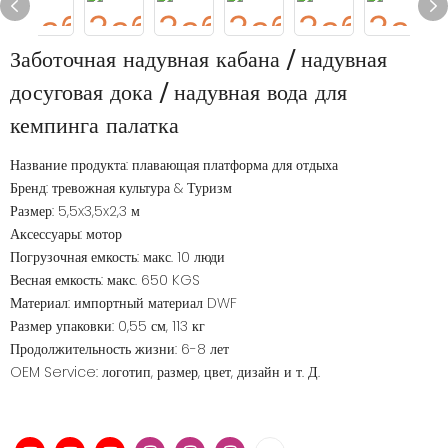
Заботочная надувная кабана / надувная
досуговая дока / надувная вода для
кемпинга палатка
Название продукта: плавающая платформа для отдыха
Бренд: тревожная культура & Туризм
Размер: 5,5x3,5x2,3 м
Аксессуары: мотор
Погрузочная емкость: макс. 10 люди
Весная емкость: макс. 650 KGS
Материал: импортный материал DWF
Размер упаковки: 0,55 см, 113 кг
Продолжительность жизни: 6-8 лет
OEM Service: логотип, размер, цвет, дизайн и т. Д.