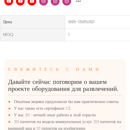
Цена
995-1395USD
MOQ
1
СВЯЖИТЕСЬ С НАМИ
Давайте сейчас поговорим о вашем
проекте оборудования для развлечений.
●
Опытные моряки предложили бы вам практические советы.
●
У нас также есть сертификат CE.
●
У нас 30 -летний опыт работы в этой отрасли.
●
30 патентов на модель коммунальных услуг, 60 патентов на
внешний вид и 10 патентов на изобретение.