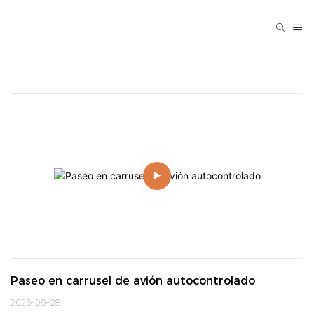
Paseo en carrusel de avión autocontrolado
2025-09-28