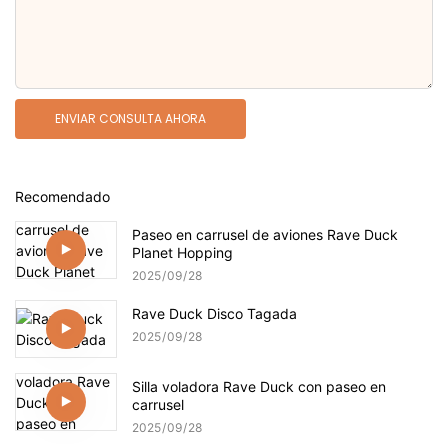
ENVIAR CONSULTA AHORA
Recomendado
Paseo en carrusel de aviones Rave Duck
Planet Hopping
2025
09
28
Rave Duck Disco Tagada
2025
09
28
Silla voladora Rave Duck con paseo en
carrusel
2025
09
28