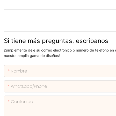
Si tiene más preguntas, escríbanos
¡Simplemente deje su correo electrónico o número de teléfono en 
nuestra amplia gama de diseños!
Nombre
Whatsapp/phone
Contenido