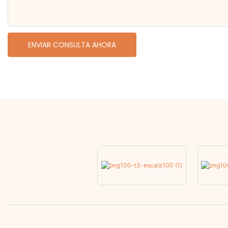
ENVIAR CONSULTA AHORA