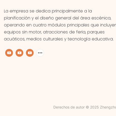
La empresa se dedica principalmente a la
planificación y el diseño general del área escénica,
operando en cuatro módulos principales que incluye
equipos sin motor, atracciones de feria, parques
acuáticos, medios culturales y tecnología educativa.
Derechos de autor © 2025 Zhengzho