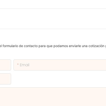
el formulario de contacto para que podamos enviarle una cotización 
Email