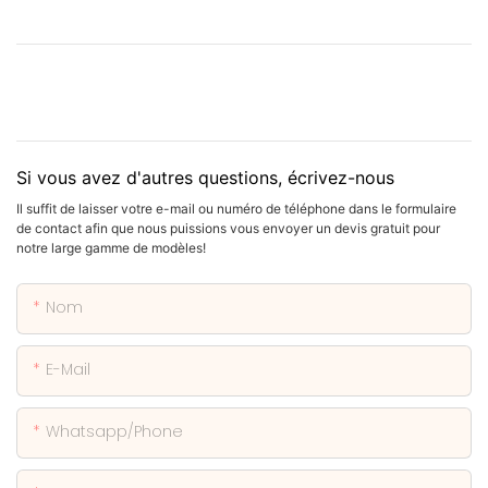
Si vous avez d'autres questions, écrivez-nous
Il suffit de laisser votre e-mail ou numéro de téléphone dans le formulaire
de contact afin que nous puissions vous envoyer un devis gratuit pour
notre large gamme de modèles!
Nom
E-Mail
Whatsapp/phone