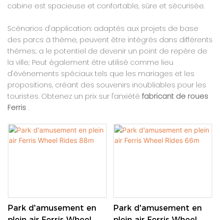
cabine est spacieuse et confortable, sûre et sécurisée.
Scénarios d'application: adaptés aux projets de base
des parcs à thème, peuvent être intégrés dans différents
thèmes; a le potentiel de devenir un point de repère de
la ville; Peut également être utilisé comme lieu
d'événements spéciaux tels que les mariages et les
propositions, créant des souvenirs inoubliables pour les
touristes. Obtenez un prix sur l'anxiété
fabricant de roues
Ferris
.
Park d'amusement en
Park d'amusement en
plein air Ferris Wheel
plein air Ferris Wheel