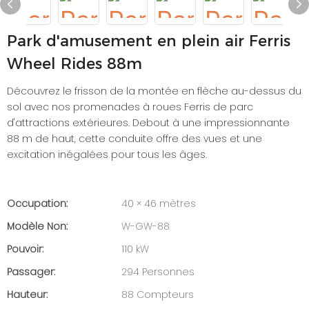
Park d'amusement en plein air Ferris
Wheel Rides 88m
Découvrez le frisson de la montée en flèche au-dessus du
sol avec nos promenades à roues Ferris de parc
d'attractions extérieures. Debout à une impressionnante
88 m de haut, cette conduite offre des vues et une
excitation inégalées pour tous les âges.
Occupation:
40 × 46 mètres
Modèle Non:
W-GW-88
Pouvoir:
110 kW
Passager:
294 Personnes
Hauteur:
88 Compteurs