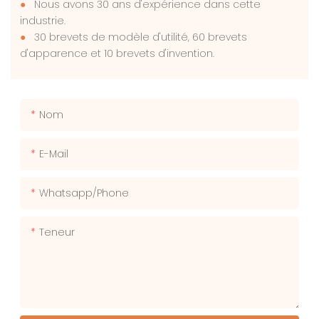
●
Nous avons 30 ans d'expérience dans cette
industrie.
●
30 brevets de modèle d'utilité, 60 brevets
d'apparence et 10 brevets d'invention.
Nom
E-Mail
Whatsapp/phone
Teneur