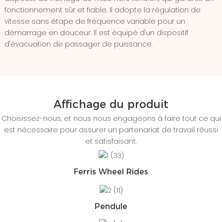
fonctionnement sûr et fiable. Il adopte la régulation de
vitesse sans étape de fréquence variable pour un
démarrage en douceur. Il est équipé d'un dispositif
d'évacuation de passager de puissance.
Affichage du produit
Choisissez-nous, et nous nous engageons à faire tout ce qui
est nécessaire pour assurer un partenariat de travail réussi
et satisfaisant.
Ferris Wheel Rides
Pendule