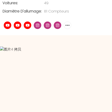
Voitures:
49
Diamètre D'allumage:
81 Compteurs