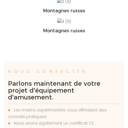
Montagnes russes
Montagnes russes
NOUS CONTACTER
Parlons maintenant de votre
projet d'équipement
d'amusement.
●
Les marins expérimentés vous offriraient des
conseils pratiques.
●
Nous avons également un certificat CE.