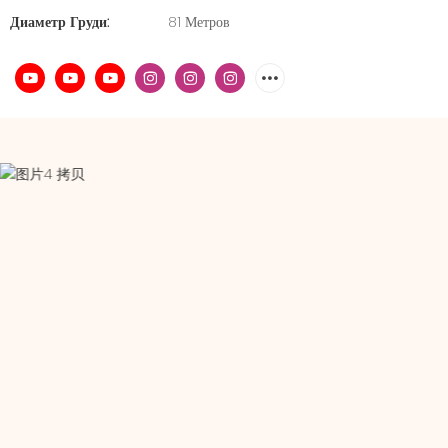
Диаметр Груди:
81 Метров