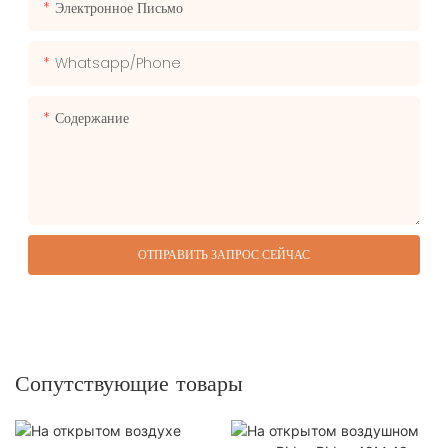
Электронное Письмо
Whatsapp/phone
Содержание
ОТПРАВИТЬ ЗАПРОС СЕЙЧАС
Сопутствующие товары