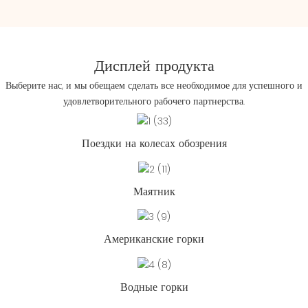
Дисплей продукта
Выберите нас, и мы обещаем сделать все необходимое для успешного и
удовлетворительного рабочего партнерства.
Поездки на колесах обозрения
Маятник
Американские горки
Водные горки