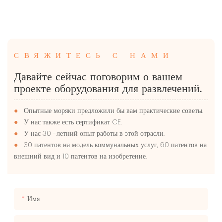
СВЯЖИТЕСЬ С НАМИ
Давайте сейчас поговорим о вашем
проекте оборудования для развлечений.
●
Опытные моряки предложили бы вам практические советы.
●
У нас также есть сертификат CE.
●
У нас 30 -летний опыт работы в этой отрасли.
●
30 патентов на модель коммунальных услуг, 60 патентов на
внешний вид и 10 патентов на изобретение.
Имя