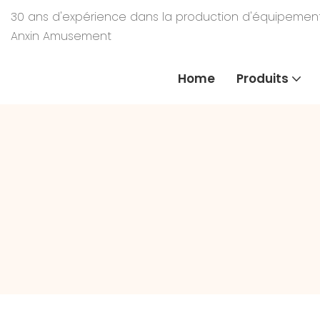
30 ans d'expérience dans la production d'équipements
Anxin Amusement
Home
Produits