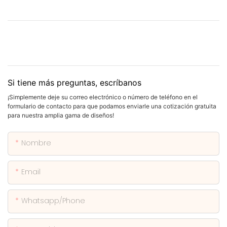
Si tiene más preguntas, escríbanos
¡Simplemente deje su correo electrónico o número de teléfono en el
formulario de contacto para que podamos enviarle una cotización gratuita
para nuestra amplia gama de diseños!
Nombre
Email
Whatsapp/phone