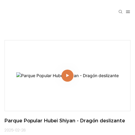
Parque Popular Hubei Shiyan - Dragón deslizante
2025-02-28