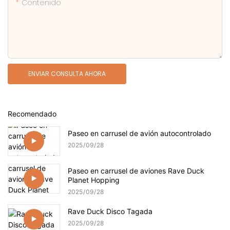
Contenido
ENVIAR CONSULTA AHORA
Recomendado
Paseo en carrusel de avión autocontrolado
2025
09
28
Paseo en carrusel de aviones Rave Duck
Planet Hopping
2025
09
28
Rave Duck Disco Tagada
2025
09
28