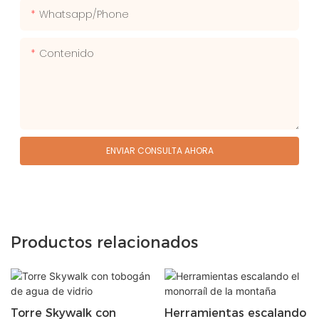
Whatsapp/phone
Contenido
ENVIAR CONSULTA AHORA
Productos relacionados
Torre Skywalk con
Herramientas escalando