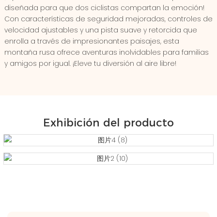
diseñada para que dos ciclistas compartan la emoción!
Con características de seguridad mejoradas, controles de
velocidad ajustables y una pista suave y retorcida que
enrolla a través de impresionantes paisajes, esta
montaña rusa ofrece aventuras inolvidables para familias
y amigos por igual. ¡Eleve tu diversión al aire libre!
Exhibición del producto