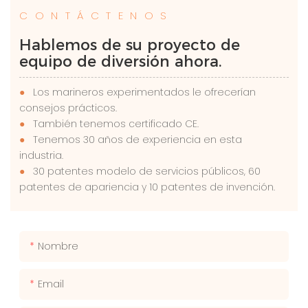
CONTÁCTENOS
Hablemos de su proyecto de
equipo de diversión ahora.
●
Los marineros experimentados le ofrecerían
consejos prácticos.
●
También tenemos certificado CE.
●
Tenemos 30 años de experiencia en esta
industria.
●
30 patentes modelo de servicios públicos, 60
patentes de apariencia y 10 patentes de invención.
Nombre
Email