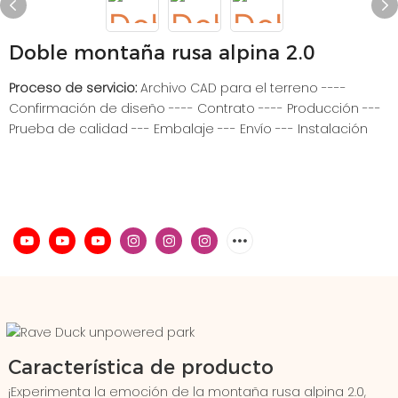
Doble montaña rusa alpina 2.0
Proceso de servicio:
Archivo CAD para el terreno ----
Confirmación de diseño ---- Contrato ---- Producción ---
Prueba de calidad --- Embalaje --- Envío --- Instalación
Característica de producto
¡Experimenta la emoción de la montaña rusa alpina 2.0,