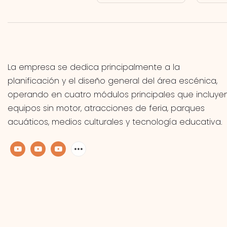
La empresa se dedica principalmente a la
planificación y el diseño general del área escénica,
operando en cuatro módulos principales que incluye
equipos sin motor, atracciones de feria, parques
acuáticos, medios culturales y tecnología educativa.