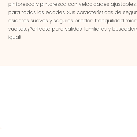
pintoresca y pintoresca con velocidades ajustables
para todas las edades. Sus características de segur
asientos suaves y seguros brindan tranquilidad mien
vueltas. ¡Perfecto para salidas familiares y buscado
igual!