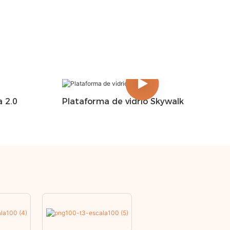
 2.0
Plataforma de vidrio Skywalk