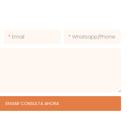
Email
Whatsapp/phone
ENVIAR CONSULTA AHORA