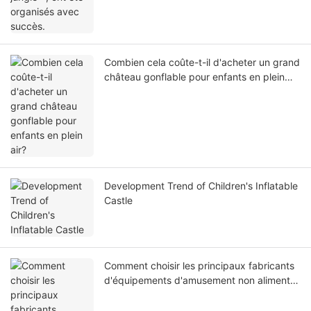
Combien cela coûte-t-il d'acheter un grand
château gonflable pour enfants en plein
air?
Development Trend of Children's Inflatable
Castle
Comment choisir les principaux fabricants
d'équipements d'amusement non alimentés
en plein air?