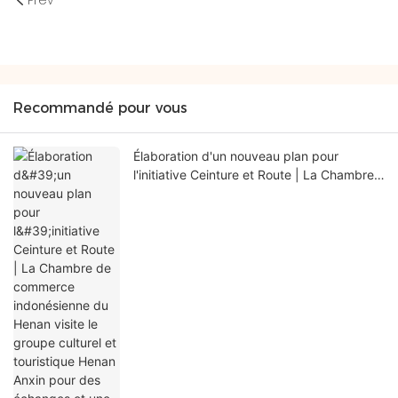
Prev
Recommandé pour vous
Élaboration d'un nouveau plan pour
l'initiative Ceinture et Route | La Chambre
de commerce indonésienne du Henan
visite le groupe culturel et touristique
Henan Anxin pour des échanges et une
coopération approfondis.