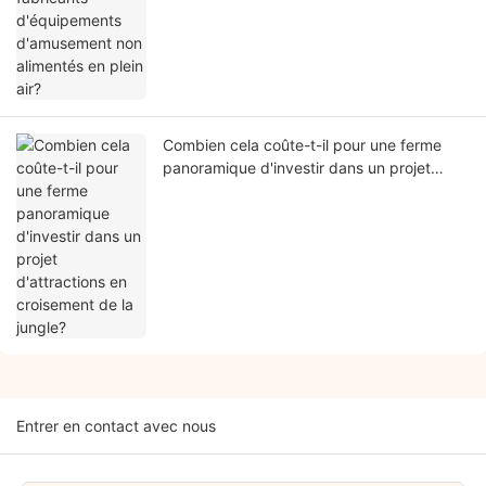
Combien cela coûte-t-il pour une ferme
panoramique d'investir dans un projet
d'attractions en croisement de la jungle?
Entrer en contact avec nous