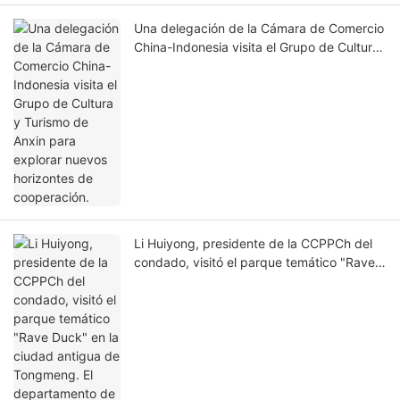
Una delegación de la Cámara de Comercio
China-Indonesia visita el Grupo de Cultura
y Turismo de Anxin para explorar nuevos
horizontes de cooperación.
Li Huiyong, presidente de la CCPPCh del
condado, visitó el parque temático "Rave
Duck" en la ciudad antigua de Tongmeng.
El departamento de Cultura y Turismo de
Henan Anxin está estableciendo un nuevo
referente en turismo cultural con altos
estándares.