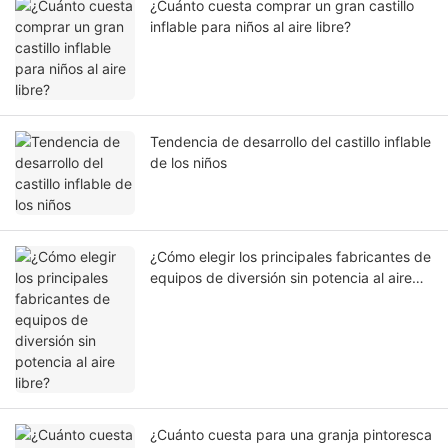
¿Cuánto cuesta comprar un gran castillo
inflable para niños al aire libre?
Tendencia de desarrollo del castillo inflable
de los niños
¿Cómo elegir los principales fabricantes de
equipos de diversión sin potencia al aire
libre?
¿Cuánto cuesta para una granja pintoresca