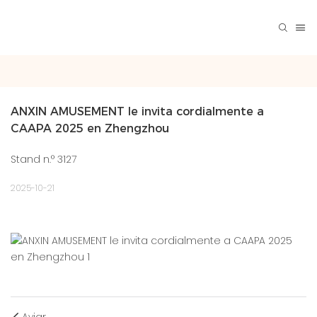
ANXIN AMUSEMENT le invita cordialmente a 
CAAPA 2025 en Zhengzhou
Stand n.° 3127
2025-10-21