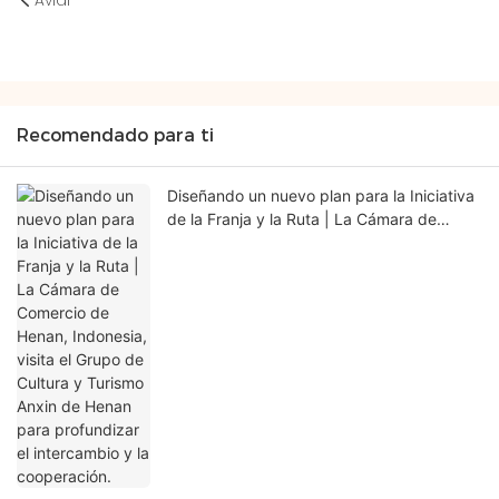
Aviar
Recomendado para ti
Diseñando un nuevo plan para la Iniciativa
de la Franja y la Ruta | La Cámara de
Comercio de Henan, Indonesia, visita el
Grupo de Cultura y Turismo Anxin de
Henan para profundizar el intercambio y la
cooperación.