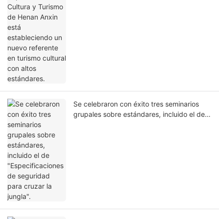
Se celebraron con éxito tres seminarios
grupales sobre estándares, incluido el de
"Especificaciones de seguridad para
cruzar la jungla".