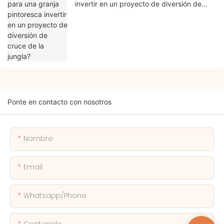
invertir en un proyecto de diversión de
cruce de la jungla?
Ponte en contacto con nosotros
Nombre
Email
Whatsapp/phone