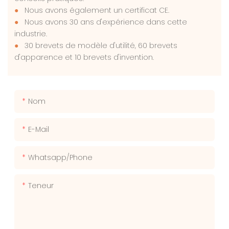
●
Nous avons également un certificat CE.
●
Nous avons 30 ans d'expérience dans cette
industrie.
●
30 brevets de modèle d'utilité, 60 brevets
d'apparence et 10 brevets d'invention.
Nom
E-Mail
Whatsapp/phone
Teneur