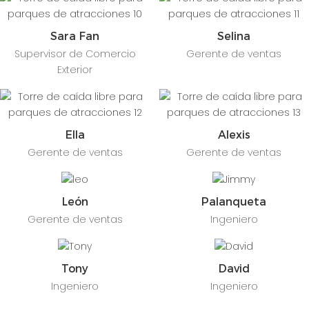
Sara Fan
Selina
Supervisor de Comercio
Gerente de ventas
Exterior
Ella
Alexis
Gerente de ventas
Gerente de ventas
León
Palanqueta
Gerente de ventas
Ingeniero
Tony
David
Ingeniero
Ingeniero