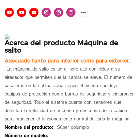
Acerca del producto Máquina de
salto
Adecuado tanto para interior como para exterior.
La máquina de salto es un cilindro alto con rieles a su
alrededor que permiten que la cabina se eleve. El número de
pasajeros en la cabina varía según el diseño e incluye
equipos de protección como barras de seguridad y cinturones
de seguridad. Todo el sistema cuenta con sensores que
detectan la velocidad de ascenso y descenso de la cabina
para mantener el funcionamiento normal de toda la máquina.
Nombre del producto:
Súper columpio
Número de modelo: