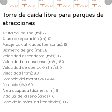
Torre de caída libre para parques de
atracciones
Altura del equipo (m): 22
Altura de operación (m): 17
Pasajeros calificados (personas): 16
Diámetro de giro (m): 3.8
Velocidad ascendente (m/s): 3.2
Velocidad de descenso (m/s): 8.9
Velocidad de operación (m/s): 9
Velocidad (rpm): 8.8
Potencia del motor (kW): 49.4
Potencia (kW): 60
Área ocupada (diámetro m): 8
Vida útil del diseño (años): 16
Peso de la máquina (toneladas): 13.2