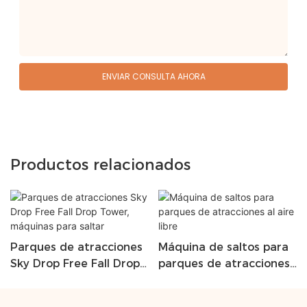
ENVIAR CONSULTA AHORA
Productos relacionados
Parques de atracciones
Máquina de saltos para
Sky Drop Free Fall Drop
parques de atracciones
Tower, máquinas para
al aire libre
saltar