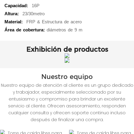
Capacidad:
16P
Altura:
23/30metro
Material:
FRP & Estructura de acero
Área de cobertura:
diámetros de 9 m
Exhibición de productos
Nuestro equipo
Nuestro equipo de atención al cliente es un grupo dedicado
y trabajador, especialmente seleccionado por su
entusiasmo y compromiso para brindar un excelente
servicio al cliente. Ofrecen asesoramiento, responden
cualquier consulta y ofrecen soporte continuo incluso
después de finalizar una compra.