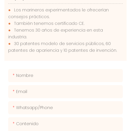
●
Los marineros experimentados le ofrecerían
consejos prácticos.
●
También tenemos certificado CE.
●
Tenemos 30 años de experiencia en esta
industria.
●
30 patentes modelo de servicios públicos, 60
patentes de apariencia y 10 patentes de invención.
Nombre
Email
Whatsapp/phone
Contenido