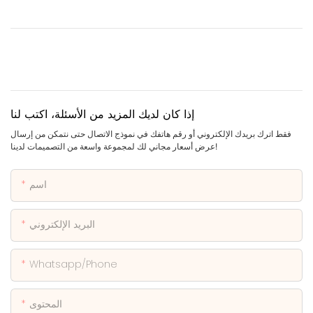
إذا كان لديك المزيد من الأسئلة، اكتب لنا
فقط اترك بريدك الإلكتروني أو رقم هاتفك في نموذج الاتصال حتى نتمكن من إرسال
عرض أسعار مجاني لك لمجموعة واسعة من التصميمات لدينا!
اسم
البريد الإلكتروني
Whatsapp/phone
المحتوى