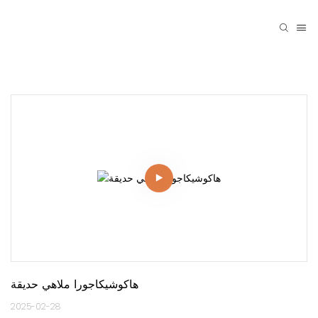
هاكوشيكاجورا ملاهي حديقة
2025-02-28