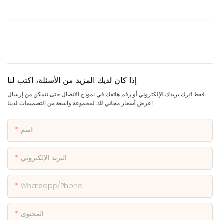
إذا كان لديك المزيد من الأسئلة، اكتب لنا
فقط اترك بريدك الإلكتروني أو رقم هاتفك في نموذج الاتصال حتى نتمكن من إرسال
عرض أسعار مجاني لك لمجموعة واسعة من التصميمات لدينا!
اسم
البريد الإلكتروني
Whatsapp/phone
المحتوى