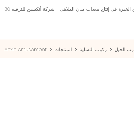
 من الخبرة في إنتاج معدات مدن الملاهي - شركة أنكسين للترفيه
وب الخيل
ركوب التسلية
المنتجات
Anxin Amusement