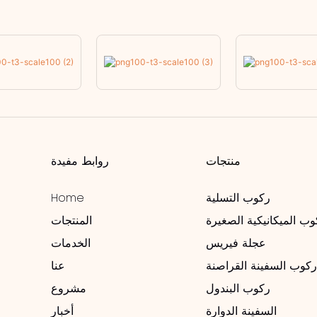
منتجات
روابط مفيدة
ركوب التسلية
Home
وب الميكانيكية الصغيرة
المنتجات
عجلة فيريس
الخدمات
كوب السفينة القراصنة
عنا
ركوب البندول
مشروع
السفينة الدوارة
أخبار