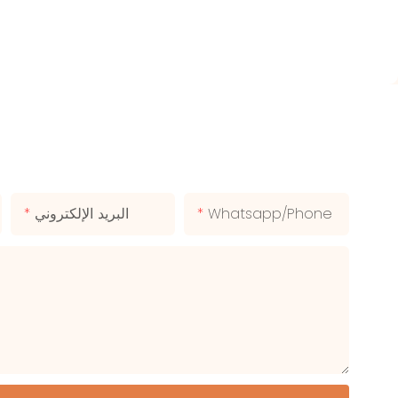
Whatsapp/phone
البريد الإلكتروني