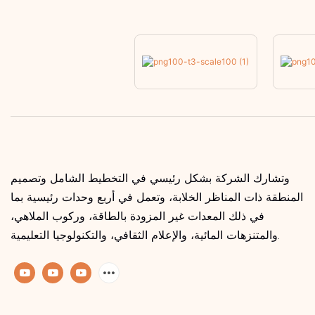
وتشارك الشركة بشكل رئيسي في التخطيط الشامل وتصميم
المنطقة ذات المناظر الخلابة، وتعمل في أربع وحدات رئيسية بما
في ذلك المعدات غير المزودة بالطاقة، وركوب الملاهي،
والمتنزهات المائية، والإعلام الثقافي، والتكنولوجيا التعليمية.