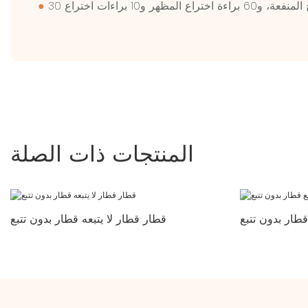
●
المنتجات ذات الصلة
طار بدون تتبع
قطار قطار لا يتبعه قطار بدون تتبع