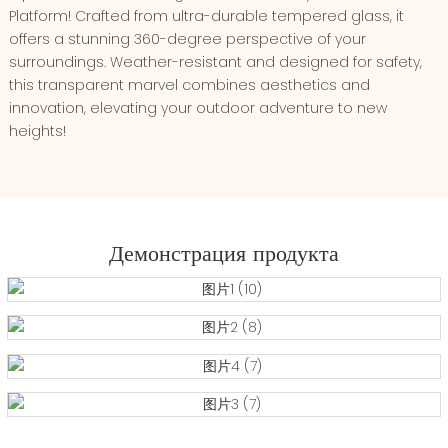
Platform! Crafted from ultra-durable tempered glass, it
offers a stunning 360-degree perspective of your
surroundings. Weather-resistant and designed for safety,
this transparent marvel combines aesthetics and
innovation, elevating your outdoor adventure to new
heights!
Демонстрация продукта