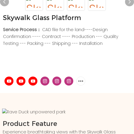
Skywalk Glass Platform
Service Process：
CAD file for the land----Design
Confirmation ---- Contract ---- Production --- Quality
Testing --- Packing --- Shipping --- Installation
Product Feature
Experience breathtaking views with the Skywalk Glass