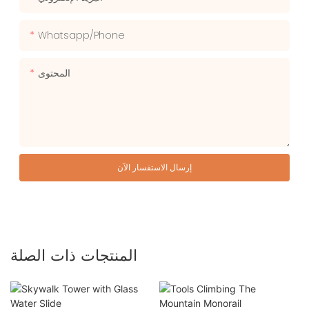
Whatsapp/phone
المحتوى
إرسال الاستفسار الآن
المنتجات ذات الصلة