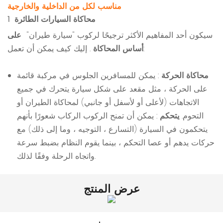
مناسب لكل من الداخلية والخارجية
محاكاة السيارات الطائرة
1
سيكون أحد المفاهيم الأكثر ترجيحًا لركوب "سيارة طيران"
على
. إليك كيف يمكن أن تعمل:
أساس المحاكاة
محاكاة الحركة
: يمكن للمسافرين الجلوس في مركبة قائمة
على الحركة ، مثل مقعد على شكل سيارة يتحرك في جميع
الاتجاهات (لأعلى أو لأسفل أو جانبي) لمحاكاة الطيران أو
التحوم.
يتحكم
: يمكن أن تمنح الركوب الركاب شعورًا بأنهم
يتحكمون في السيارة (التسارع ، التوجيه ، وما إلى ذلك) مع
حركات يدهم أو عصا التحكم ، بينما يقوم النظام بضبط سرعة
واتجاه الرحلة وفقًا لذلك.
عرض المنتج