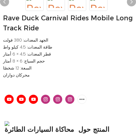
Rave Duck Carnival Rides Mobile Long
Track Ride
الجهد المعدات: 380 فولت
طاقة المعدات: 4.5 كيلو واط
قطر المعدات: 4.5 × 6 أمتار
حجم السياج: 6 × 8 أمتار
السعة: 12 شخصًا
محركان دواران
المنتج حول
محاكاة السيارات الطائرة