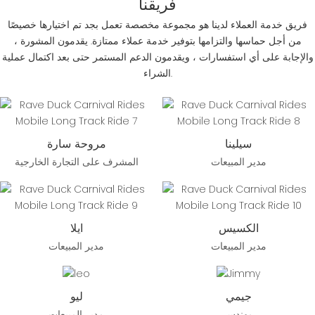
فريقنا
فريق خدمة العملاء لدينا هو مجموعة مخصصة تعمل بجد تم اختيارها خصيصًا
من أجل حماسها والتزامها بتوفير خدمة عملاء ممتازة. يقدمون المشورة ،
والإجابة على أي استفسارات ، ويقدمون الدعم المستمر حتى بعد اكتمال عملية
الشراء.
سيلينا
مروحة سارة
مدير المبيعات
المشرف على التجارة الخارجية
الكسيس
ايلا
مدير المبيعات
مدير المبيعات
جيمي
ليو
مهندس
مدير المبيعات