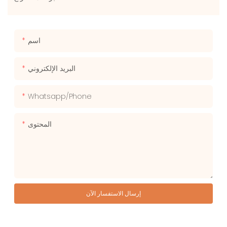
اسم
البريد الإلكتروني
Whatsapp/phone
المحتوى
إرسال الاستفسار الآن