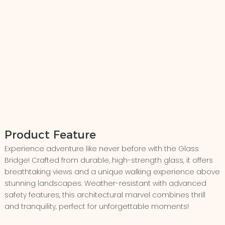
Product Feature
Experience adventure like never before with the Glass
Bridge! Crafted from durable, high-strength glass, it offers
breathtaking views and a unique walking experience above
stunning landscapes. Weather-resistant with advanced
safety features, this architectural marvel combines thrill
and tranquility, perfect for unforgettable moments!