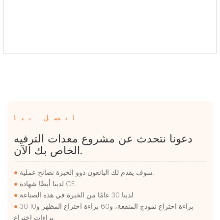
اتصل بنا
دعونا نتحدث عن مشروع معدات الترفيه
الخاص بك الآن.
سوف يقدم لك البائعون ذوو الخبرة نصائح عملية.
●
لدينا أيضًا شهادة CE.
●
لدينا 30 عامًا من الخبرة في هذه الصناعة.
●
30 براءة اختراع نموذج المنفعة، و60 براءة اختراع المظهر و10
●
براءات اختراع.