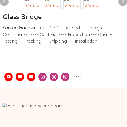
Glass Bridge
Service Process：
CAD file for the land----Design
Confirmation ---- Contract ---- Production --- Quality
Testing --- Packing --- Shipping --- Installation