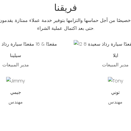
فريقنا
صيصًا من أجل حماسها والتزامها بتوفير خدمة عملاء ممتازة. يقدمو
حتى بعد اكتمال عملية الشراء.
ايلا
سيلينا
مدير المبيعات
مدير المبيعات
توني
جيمي
مهندس
مهندس