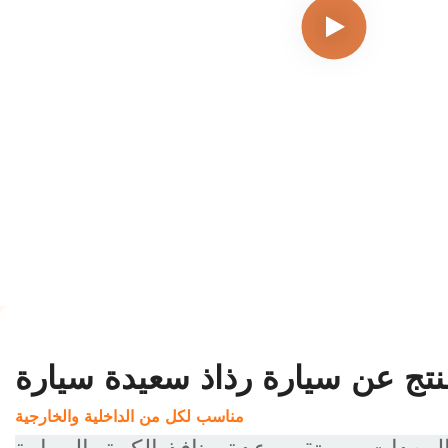
نتج عن سيارة رذاذ سعيدة سيارة
مناسب لكل من الداخلية والخارجية