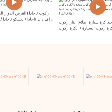
ركوب تاجادا (القرص الدوار لل
راف داك تاجادا / ديسكو تاجادا 
يد كرة سيارة اطلاق النار ركوب
كرة ركوب السيارة / الكرة ركوب
كوب مدفع / الكرة ركوب السيارة
 ركوب السيارة / كرة الرماية /
لعبة إطلاق النار1
منتجات
روابط مفيدة