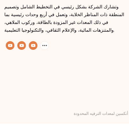
وتشارك الشركة بشكل رئيسي في التخطيط الشامل وتصميم
المنطقة ذات المناظر الخلابة، وتعمل في أربع وحدات رئيسية بما
في ذلك المعدات غير المزودة بالطاقة، وركوب الملاهي،
والمتنزهات المائية، والإعلام الثقافي، والتكنولوجيا التعليمية.