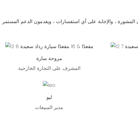
ن المشورة ، والإجابة على أي استفسارات ، ويقدمون الدعم المستمر
مروحة سارة
المشرف على التجارة الخارجية
ليو
مدير المبيعات