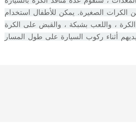
لمعدات ، ستقوم عدة منافذ الكرة بالسيارة
 من الكرات الصغيرة. يمكن للأطفال استخدام
لكرة ، واللعب بشبكة ، والقبض على الكرة