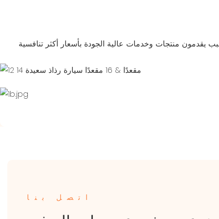
الأشياء التي أنجزناها
COOPERATION
1B.JPG
ACHIEVEMENTS
اتصل بنا