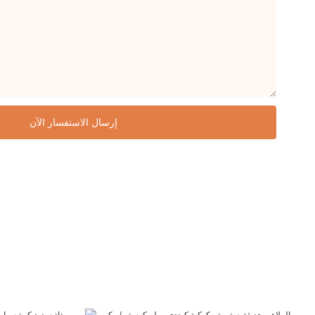
إرسال الاستفسار الآن