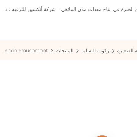
 من الخبرة في إنتاج معدات مدن الملاهي - شركة أنكسين للترفيه
ة الصغيرة
ركوب التسلية
المنتجات
Anxin Amusement