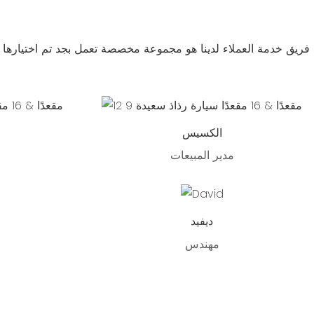
فريق خدمة العملاء لدينا هو مجموعة مخصصة تعمل بجد تم اختيارها خ
الكسيس
مدير المبيعات
ديفيد
مهندس