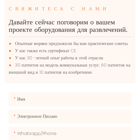
СВЯЖИТЕСЬ С НАМИ
Давайте сейчас поговорим о вашем
проекте оборудования для развлечений.
●
Опытные моряки предложили бы вам практические советы.
●
У нас также есть сертификат CE.
●
У нас 30 -летний опыт работы в этой отрасли.
●
30 патентов на модель коммунальных услуг, 60 патентов на
внешний вид и 10 патентов на изобретение.
Имя
Электронное Письмо
Whatsapp/phone