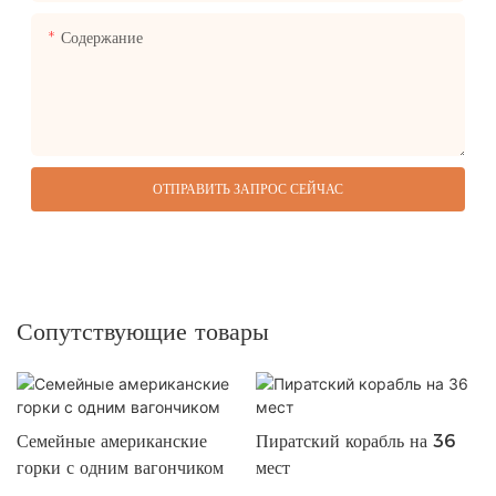
Содержание
ОТПРАВИТЬ ЗАПРОС СЕЙЧАС
Сопутствующие товары
Семейные американские
Пиратский корабль на 36
горки с одним вагончиком
мест