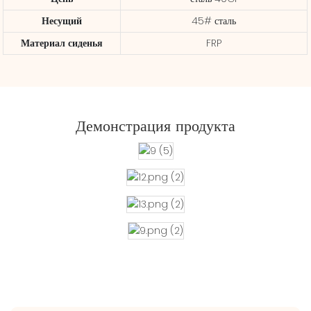
Несущий
45# сталь
Материал сиденья
FRP
Демонстрация продукта