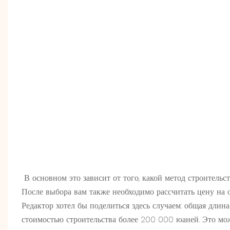
В основном это зависит от того, какой метод строительс
После выбора вам также необходимо рассчитать цену на 
Редактор хотел бы поделиться здесь случаем: общая длин
стоимостью строительства более 200 000 юаней. Это можн