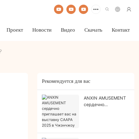
Проект
Новости
Видео
Скачать
Контакт
?
Рекомендуется для вас
ANXIN AMUSEMENT
сердечно
приглашает вас на
выставку CAAPA
2025 в Чжэнчжоу