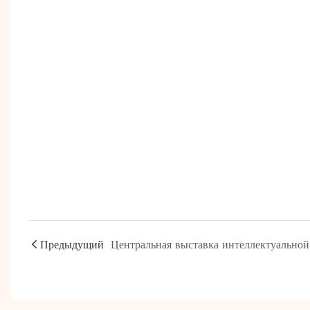
Предыдущий