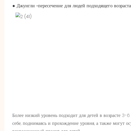
●
Джунгли -пересечение для людей подходящего возраста
Более низкий уровень подходит для детей в возрасте 3-6
себе, поднимаясь и прохождение уровня, а также могут о