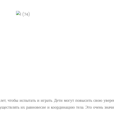
 лет, чтобы испытать и играть. Дети могут повысить свою увере
существлять их равновесие и координацию тела. Это очень знач