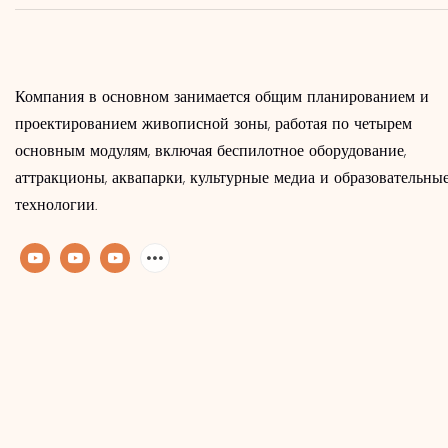
Компания в основном занимается общим планированием и
проектированием живописной зоны, работая по четырем
основным модулям, включая беспилотное оборудование,
аттракционы, аквапарки, культурные медиа и образовательны
технологии.