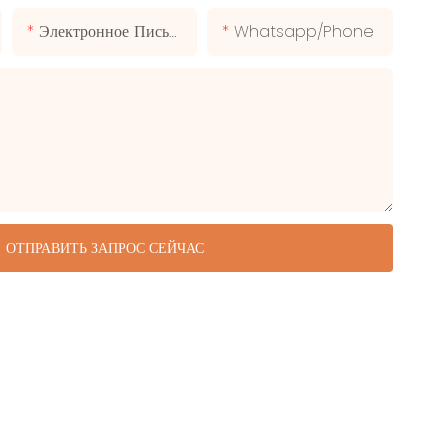
Электронное Письмо
Whatsapp/phone
ОТПРАВИТЬ ЗАПРОС СЕЙЧАС