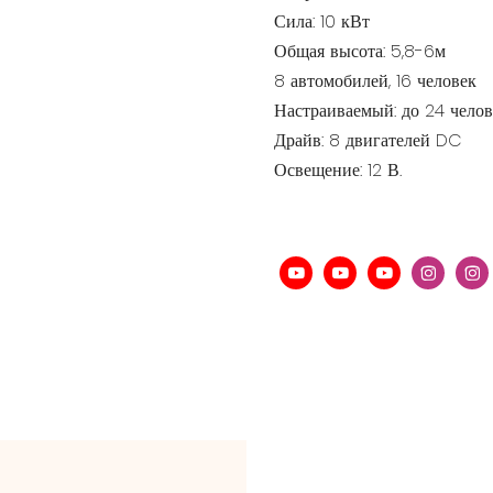
Сила: 10 кВт
Общая высота: 5,8-6м
8 автомобилей, 16 человек
Настраиваемый: до 24 челов
Драйв: 8 двигателей DC
Освещение: 12 В.