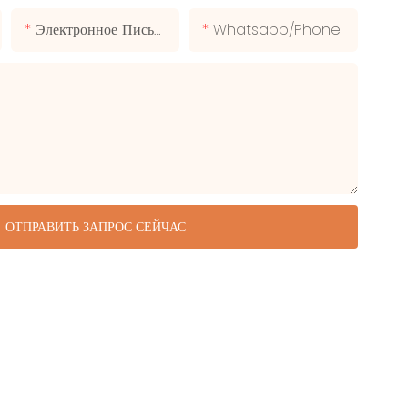
Электронное Письмо
Whatsapp/phone
ОТПРАВИТЬ ЗАПРОС СЕЙЧАС