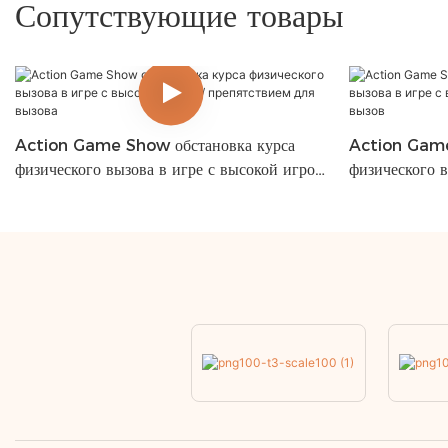
Сопутствующие товары
Action Game Show обстановка курса
Action Game
физического вызова в игре с высокой игрой
физического в
/ препятствием для вызова
/ препятствие