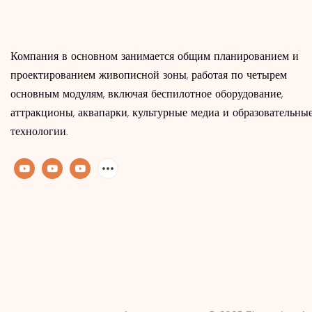
Компания в основном занимается общим планированием и
проектированием живописной зоны, работая по четырем
основным модулям, включая беспилотное оборудование,
аттракционы, аквапарки, культурные медиа и образовательны
технологии.