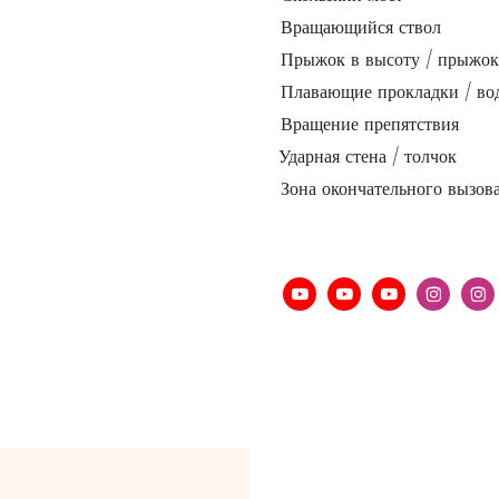
Вращающийся ствол
Прыжок в высоту / прыжок
Плавающие прокладки / во
Вращение препятствия
Ударная стена / толчок
Зона окончательного вызов