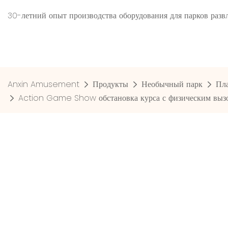
30-летний опыт производства оборудования для парков ра
Anxin Amusement
Продукты
Необычный парк
Пл
Action Game Show обстановка курса с физическим вызо